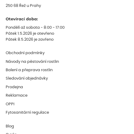
250 68 Řež u Prahy
Otevírací doba:
Pondělí až sobota - 8:00 - 17:00
Pátek 1.5.2026 je otevřeno
Pátek 8.5.2026 je zavřeno
Obchodní podmínky
Návody na pěstování rostlin
Balení a přeprava rostlin
Sledování objednávky
Prodejna
Reklamace
OPPI
Fytosanitární regulace
Blog