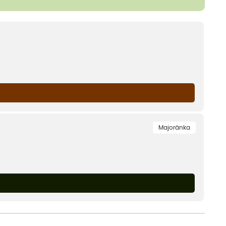
Majoránka