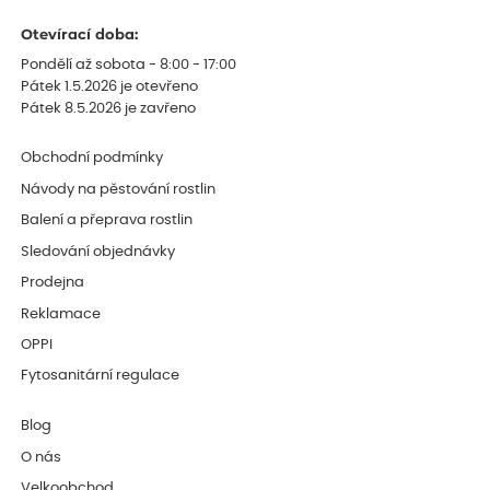
Otevírací doba:
Pondělí až sobota - 8:00 - 17:00
Pátek 1.5.2026 je otevřeno
Pátek 8.5.2026 je zavřeno
Obchodní podmínky
Návody na pěstování rostlin
Balení a přeprava rostlin
Sledování objednávky
Prodejna
Reklamace
OPPI
Fytosanitární regulace
Blog
O nás
Velkoobchod