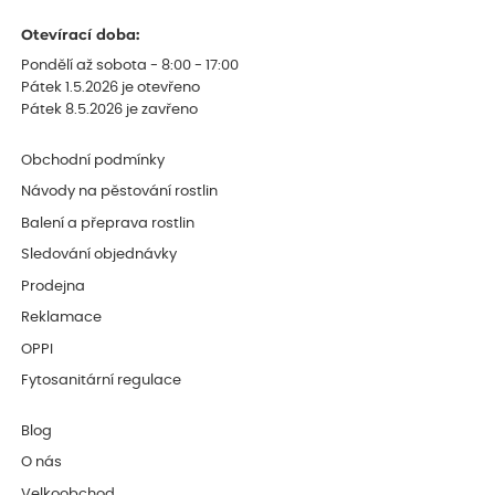
Otevírací doba:
Pondělí až sobota - 8:00 - 17:00
Pátek 1.5.2026 je otevřeno
Pátek 8.5.2026 je zavřeno
Obchodní podmínky
Návody na pěstování rostlin
Balení a přeprava rostlin
Sledování objednávky
Prodejna
Reklamace
OPPI
Fytosanitární regulace
Blog
O nás
Velkoobchod