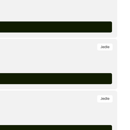
Jedle
Jedle