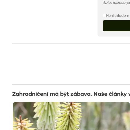
Abies lasiocarp
Není skladem
Zahradničení má být zábava. Naše články 