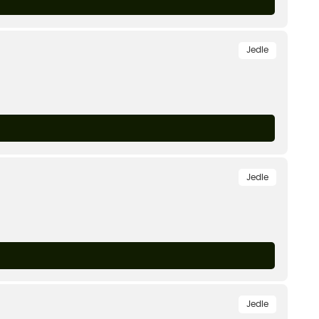
Jedle
Jedle
Jedle