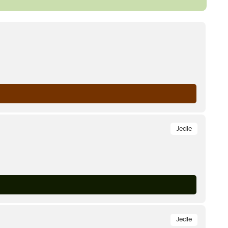
Jedle
Jedle