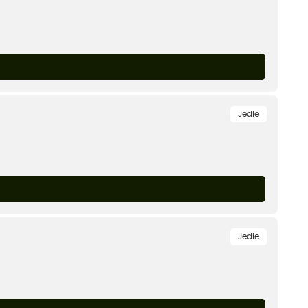
Jedle
Jedle