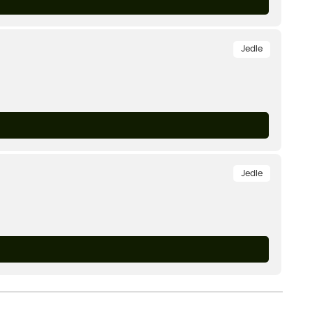
Jedle
Jedle