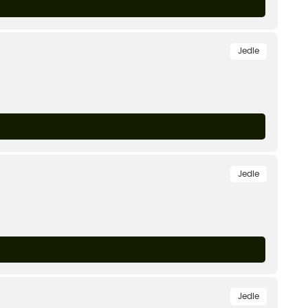
Jedle
Jedle
Jedle