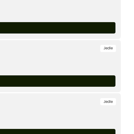
Jedle
Jedle