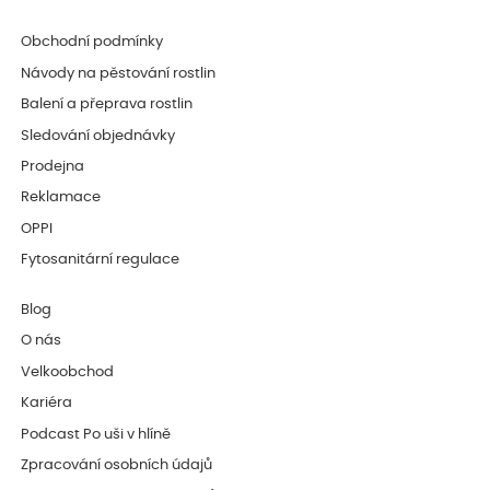
Obchodní podmínky
Návody na pěstování rostlin
Balení a přeprava rostlin
Sledování objednávky
Prodejna
Reklamace
OPPI
Fytosanitární regulace
Blog
O nás
Velkoobchod
Kariéra
Podcast Po uši v hlíně
Zpracování osobních údajů