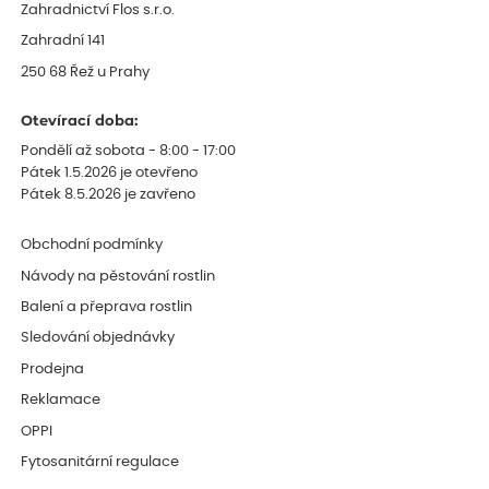
Zahradnictví Flos s.r.o.
Zahradní 141
250 68 Řež u Prahy
Otevírací doba:
Pondělí až sobota - 8:00 - 17:00
Pátek 1.5.2026 je otevřeno
Pátek 8.5.2026 je zavřeno
Obchodní podmínky
Návody na pěstování rostlin
Balení a přeprava rostlin
Sledování objednávky
Prodejna
Reklamace
OPPI
Fytosanitární regulace