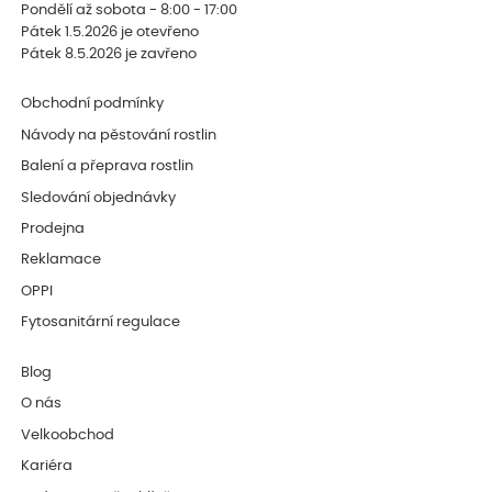
Pondělí až sobota - 8:00 - 17:00
Pátek 1.5.2026 je otevřeno
Pátek 8.5.2026 je zavřeno
Obchodní podmínky
Návody na pěstování rostlin
Balení a přeprava rostlin
Sledování objednávky
Prodejna
Reklamace
OPPI
Fytosanitární regulace
Blog
O nás
Velkoobchod
Kariéra