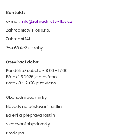
Kontakt:
e-mail:
info@zahradnictvi-flos.cz
Zahradnictví Flos s.r.o.
Zahradní 141
250 68 Řež u Prahy
Otevírací doba:
Pondělí až sobota - 8:00 - 17:00
Pátek 1.5.2026 je otevřeno
Pátek 8.5.2026 je zavřeno
Obchodní podmínky
Návody na pěstování rostlin
Balení a přeprava rostlin
Sledování objednávky
Prodejna