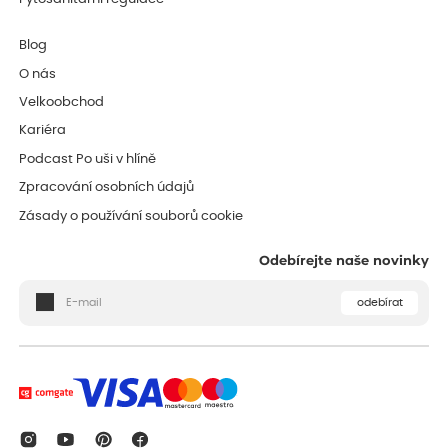
Blog
O nás
Velkoobchod
Kariéra
Podcast Po uši v hlíně
Zpracování osobních údajů
Zásady o používání souborů cookie
Odebírejte naše novinky
odebírat