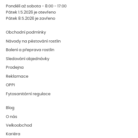
Pondělí až sobota - 8:00 - 17:00
Pátek 1.5.2026 je otevřeno
Pátek 8.5.2026 je zavřeno
Obchodní podmínky
Návody na pěstování rostlin
Balení a přeprava rostlin
Sledování objednávky
Prodejna
Reklamace
OPPI
Fytosanitární regulace
Blog
O nás
Velkoobchod
Kariéra