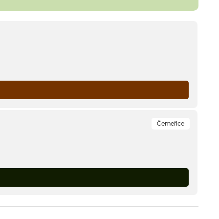
Čemeřice