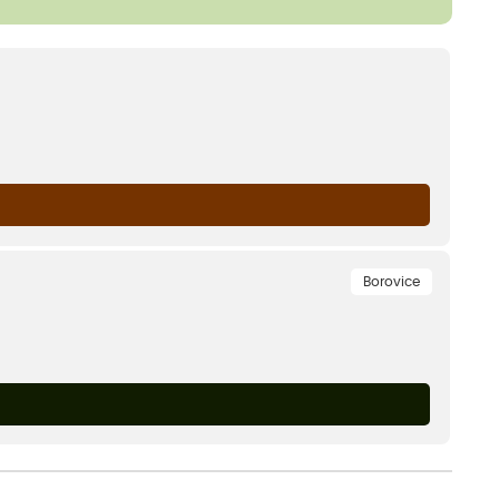
Borovice