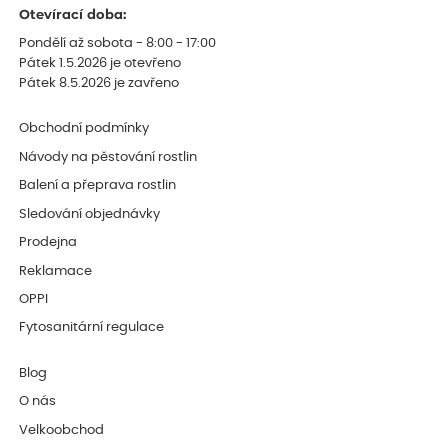
Otevírací doba:
Pondělí až sobota - 8:00 - 17:00
Pátek 1.5.2026 je otevřeno
Pátek 8.5.2026 je zavřeno
Obchodní podmínky
Návody na pěstování rostlin
Balení a přeprava rostlin
Sledování objednávky
Prodejna
Reklamace
OPPI
Fytosanitární regulace
Blog
O nás
Velkoobchod