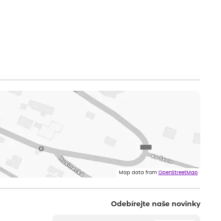
Map data from
OpenStreetMap
Odebírejte naše novinky