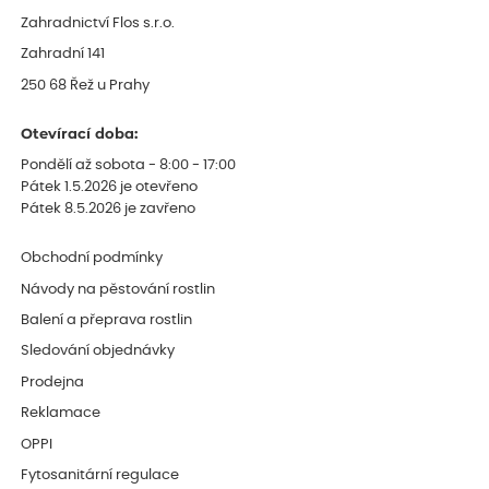
Zahradnictví Flos s.r.o.
Zahradní 141
250 68 Řež u Prahy
Otevírací doba:
Pondělí až sobota - 8:00 - 17:00
Pátek 1.5.2026 je otevřeno
Pátek 8.5.2026 je zavřeno
Obchodní podmínky
Návody na pěstování rostlin
Balení a přeprava rostlin
Sledování objednávky
Prodejna
Reklamace
OPPI
Fytosanitární regulace