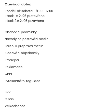
Otevírací doba:
Pondělí až sobota - 8:00 - 17:00
Pátek 1.5.2026 je otevřeno
Pátek 8.5.2026 je zavřeno
Obchodní podmínky
Návody na pěstování rostlin
Balení a přeprava rostlin
Sledování objednávky
Prodejna
Reklamace
OPPI
Fytosanitární regulace
Blog
O nás
Velkoobchod