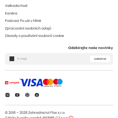
Velkoobchod
Kariéra
Podcast Po uši v hlíně
Zpracování osobních údajů
Zásady o používání souborů cookie
Odebírejte naše novinky
odebírat
© 2016 – 2026
Zahradnictví Flos s.r.o.