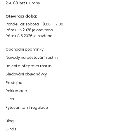
250 68 Řež u Prahy
Otevírací doba:
Pondělí až sobota - 8:00 - 17:00
Pátek 1.5.2026 je otevřeno
Pátek 8.5.2026 je zavřeno
Obchodní podmínky
Návody na pěstování rostlin
Balení a přeprava rostlin
Sledování objednávky
Prodejna
Reklamace
OPPI
Fytosanitární regulace
Blog
O nás