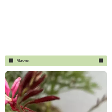
Filtrovat