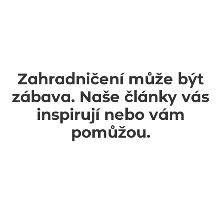
Zahradničení může být
zábava. Naše články vás
inspirují nebo vám
pomůžou.